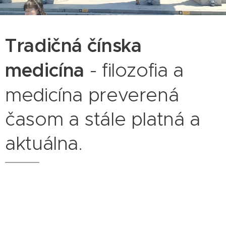
Tradičná čínska
medicína
- filozofia a
medicína preverená
časom a stále platná a
aktuálna.