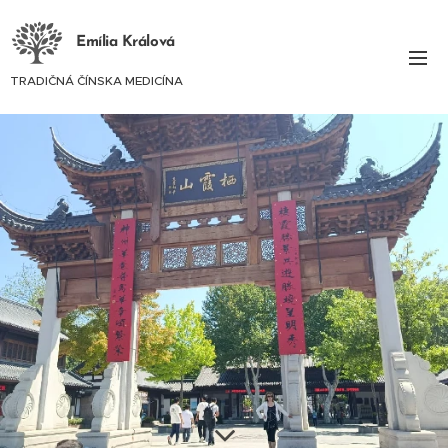
Emília Králová
TRADIČNÁ ČÍNSKA MEDICÍNA