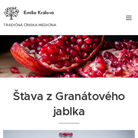
Emília Králová
TRADIČNÁ ČÍNSKA MEDICÍNA
Šťava z Granátového
jablka